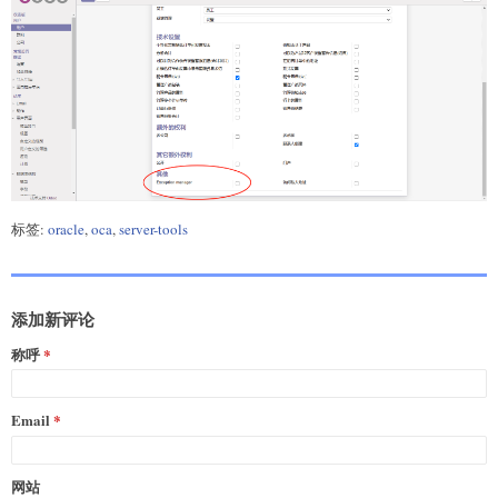
标签:
oracle
,
oca
,
server-tools
添加新评论
称呼
Email
网站