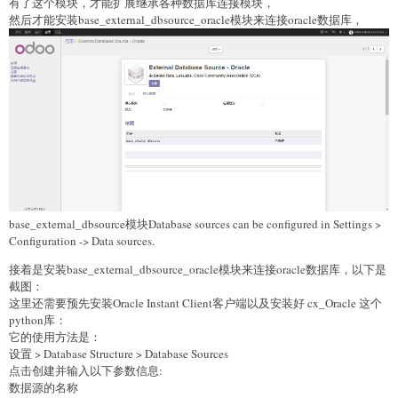
有了这个模块，才能扩展继承各种数据库连接模块，
然后才能安装base_external_dbsource_oracle模块来连接oracle数据库，
base_external_dbsource模块Database sources can be configured in Settings >
Configuration -> Data sources.
接着是安装base_external_dbsource_oracle模块来连接oracle数据库，以下是
截图：
这里还需要预先安装Oracle Instant Client客户端以及安装好 cx_Oracle 这个
python库：
它的使用方法是：
设置 > Database Structure > Database Sources
点击创建并输入以下参数信息:
数据源的名称