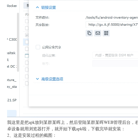
我这里是把apk放到某群某晖上，然后登陆某群某晖WEB管理后台，
卓设备就用浏览器打开，就开始下载apk啦，下载完毕就安装：
2、这是安装过程的截图：