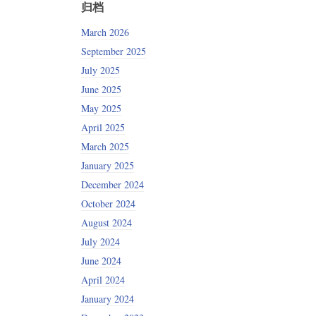
归档
March 2026
September 2025
July 2025
June 2025
May 2025
April 2025
March 2025
January 2025
December 2024
October 2024
August 2024
July 2024
June 2024
April 2024
January 2024