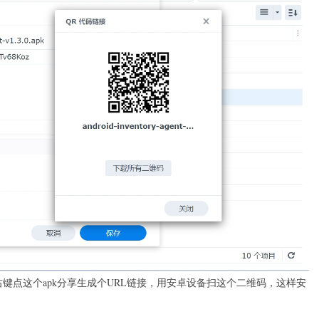
右键点这个apk分享生成个URL链接，用安卓设备扫这个二维码，这样安