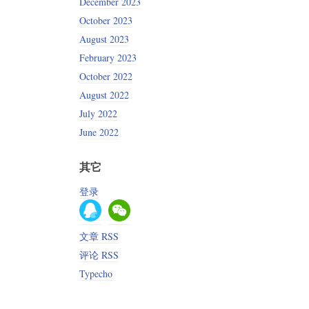
December 2023
October 2023
August 2023
February 2023
October 2022
August 2022
July 2022
June 2022
其它
登录
文章 RSS
评论 RSS
Typecho