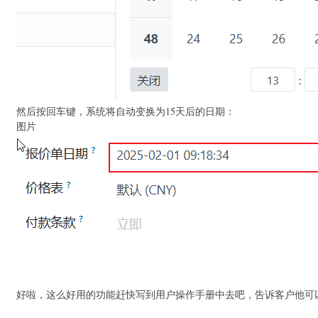
然后按回车键，系统将自动变换为15天后的日期：
图片
好啦，这么好用的功能赶快写到用户操作手册中去吧，告诉客户他可