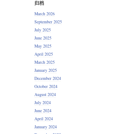
归档
March 2026
September 2025
July 2025
June 2025
May 2025
April 2025
March 2025
January 2025
December 2024
October 2024
August 2024
July 2024
June 2024
April 2024
January 2024