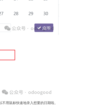
以不用鼠标快速地录入想要的日期啦。