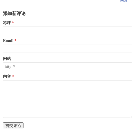
添加新评论
称呼
Email
网站
内容
提交评论