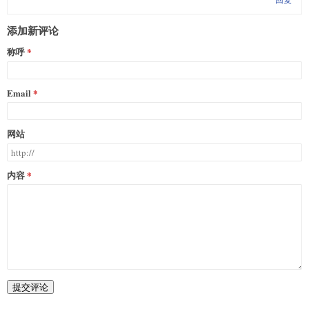
添加新评论
称呼
Email
网站
内容
提交评论