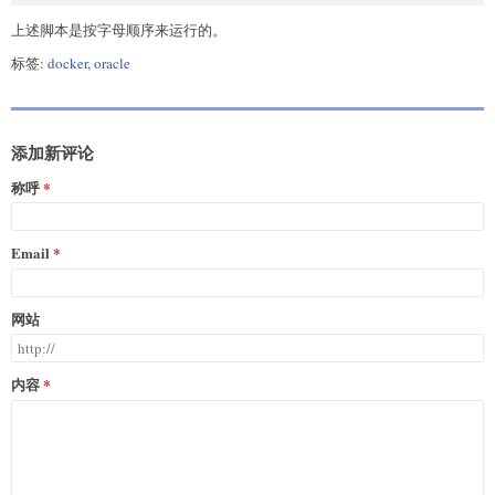
上述脚本是按字母顺序来运行的。
标签:
docker
,
oracle
添加新评论
称呼
Email
网站
内容