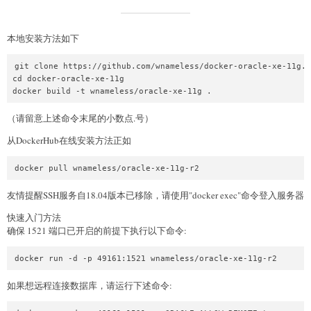
本地安装方法如下
git clone https://github.com/wnameless/docker-oracle-xe-11g.g
cd docker-oracle-xe-11g

（请留意上述命令末尾的小数点.号）
从DockerHub在线安装方法正如
友情提醒SSH服务自18.04版本已移除，请使用"docker exec"命令登入服务器
快速入门方法
确保 1521 端口已开启的前提下执行以下命令:
如果想远程连接数据库，请运行下述命令: