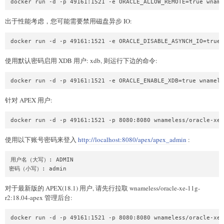
出于性能考虑，您可能需要禁用磁盘异步 IO:
使用默认密码启用 XDB 用户: xdb, 则运行下边的命令:
针对 APEX 用户:
使用以下账号密码来登入
http://localhost:8080/apex/apex_admin
:
用户名（大写）: ADMIN

对于最新版的 APEX(18.1) 用户, 请先行拉取 wnameless/oracle-xe-11g-
r2:18.04-apex 管理后台: