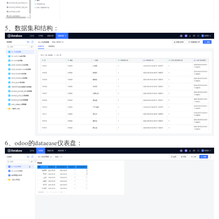
5、数据集和结构：
6、odoo的dataease仪表盘：