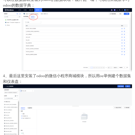
odoo的数据字典：
4、最后这里安装了odoo的微信小程序商城模块，所以用oe举例建个数据集
和仪表盘：