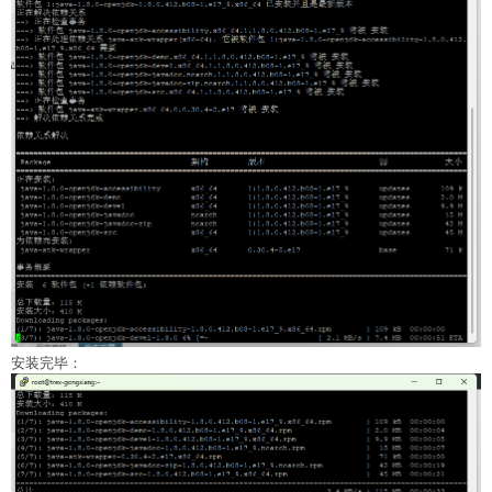
安装完毕：