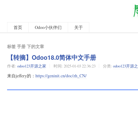
首页
Odoo小伙伴们
关于
标签 手册 下的文章
【转摘】Odoo18.0简体中文手册
作者:
odoo123开源之家
时间:
2025-01-03 22:36:23
分类:
odoo123开源
来自jeffery的：
https://geninit.cn/doc/zh_CN/