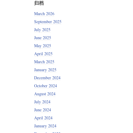
归档
March 2026
September 2025
July 2025
June 2025
May 2025
April 2025
March 2025
January 2025
December 2024
October 2024
August 2024
July 2024
June 2024
April 2024
January 2024